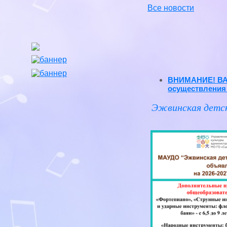
Все новости
ВНИМАНИЕ! ВА
осуществления 
Эжвинская детс