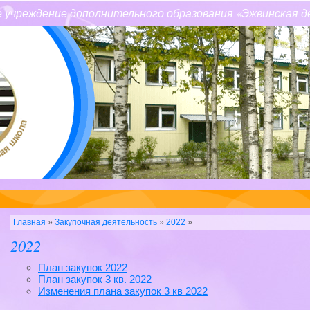
 учреждение дополнительного образования «Эжвинская д
Главная
»
Закупочная деятельность
»
2022
»
2022
План закупок 2022
План закупок 3 кв. 2022
Изменения плана закупок 3 кв 2022