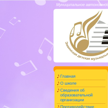
Муниципальное автономное
Главная
О школе
Сведения об
образовательной
организации
Противодействие