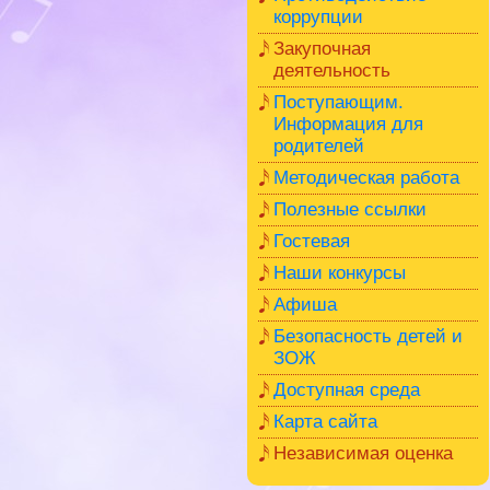
коррупции
Закупочная
деятельность
Поступающим.
Информация для
родителей
Методическая работа
Полезные ссылки
Гостевая
Наши конкурсы
Афиша
Безопасность детей и
ЗОЖ
Доступная среда
Карта сайта
Независимая оценка